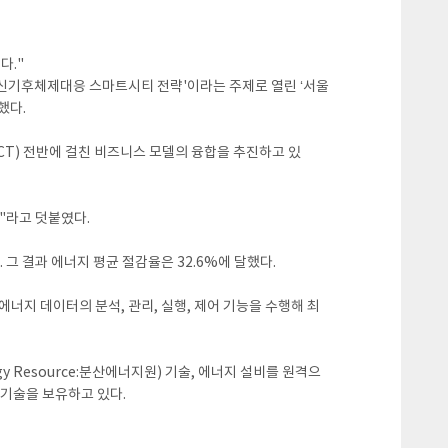
다."
 신기후체제대응 스마트시티 전략'이라는 주제로 열린 ‘서울
했다.
ICT) 전반에 걸친 비즈니스 모델의 융합을 추진하고 있
"라고 덧붙였다.
 그 결과 에너지 평균 절감율은 32.6%에 달했다.
에너지 데이터의 분석, 관리, 실행, 제어 기능을 수행해 최
gy Resource:분산에너지원) 기술, 에너지 설비를 원격으
) 기술을 보유하고 있다.