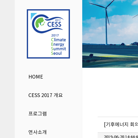
HOME
CESS 2017 개요
프로그램
[기후에너지 회의
연사소개
2019-06-28 14:44:4