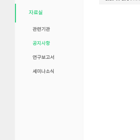
자료실
관련기관
공지사항
연구보고서
세미나소식