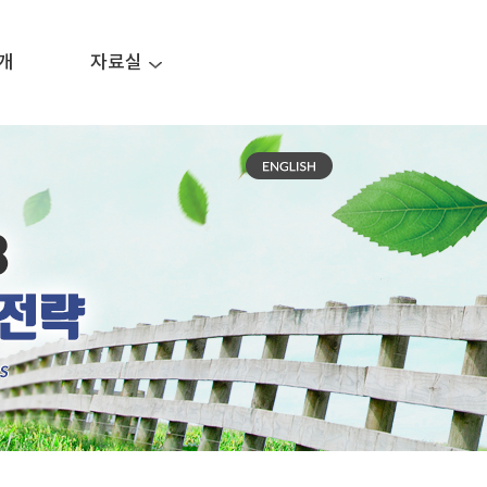
개
자료실