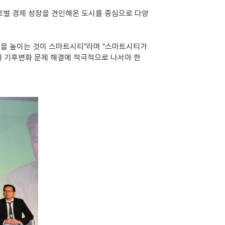
글로벌 경제 성장을 견인해온 도시를 중심으로 다양
질을 높이는 것이 스마트시티”라며 “스마트시티가
해 기후변화 문제 해결에 적극적으로 나서야 한