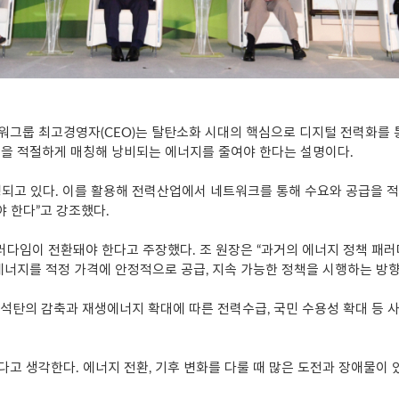
파워그룹 최고경영자(CEO)는 탈탄소화 시대의 핵심으로 디지털 전력화를 
급을 적절하게 매칭해 낭비되는 에너지를 줄여야 한다는 설명이다.
행되고 있다. 이를 활용해 전력산업에서 네트워크를 통해 수요와 공급을 적
 한다”고 강조했다.
다임이 전환돼야 한다고 주장했다. 조 원장은 “과거의 에너지 정책 패러
에너지를 적정 가격에 안정적으로 공급, 지속 가능한 정책을 시행하는 방향
과 석탄의 감축과 재생에너지 확대에 따른 전력수급, 국민 수용성 확대 등 
있다고 생각한다. 에너지 전환, 기후 변화를 다룰 때 많은 도전과 장애물