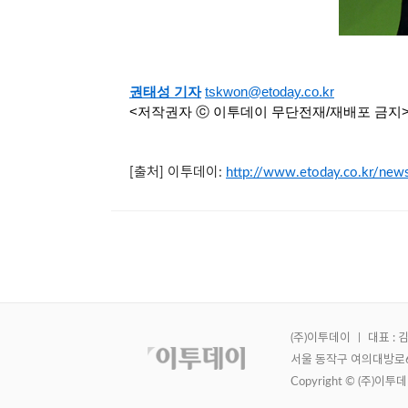
권태성 기자
tskwon@etoday.co.kr
<저작권자 ⓒ 이투데이 무단전재/재배포 금지
[출처] 이투데이:
http://www.etoday.co.kr/n
(주)이투데이 ㅣ 대표 : 
서울 동작구 여의대방로62길
Copyright © (주)이투데이.