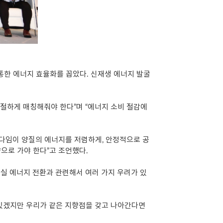
통한 에너지 효율화를 꼽았다. 신재생 에너지 발굴
절하게 매칭해줘야 한다”며 “에너지 소비 절감에
다임이 양질의 에너지를 저렴하게, 안정적으로 공
으로 가야 한다”고 조언했다.
사실 에너지 전환과 관련해서 여러 가지 우려가 있
이 있겠지만 우리가 같은 지향점을 갖고 나아간다면