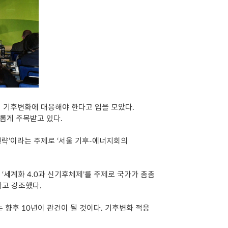
 기후변화에 대응해야 한다고 입을 모았다.
롭게 주목받고 있다.
전략’이라는 주제로 ‘서울 기후-에너지회의
은 ‘세계화 4.0과 신기후체제’를 주제로 국가가 촘촘
다고 강조했다.
는 향후 10년이 관건이 될 것이다. 기후변화 적응