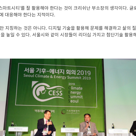
‘스마트시티’를 잘 활용해야 한다는 것이 크리쉬난 부소장의 생각이다. 
에 대응해야 한다는 지적이다.
만 지칭하는 것은 아니다. 디지털 기술을 활용해 문제를 해결하고 삶의 
질을 높일 수 있다. 서울시와 같이 시장들이 리더십 가지고 첨단기술 활용