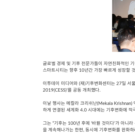
글로벌 경제 및 기후 전문가들이 자연친화적인 기
스마트시티는 향후 10년간 가장 빠르게 성장할 
이투데이 미디어와 (재)기후변화센터는 27일 서울
2019(CESS)’를 공동 개최했다.
이날 행사는 메칼라 크리쉬난(Mekala Krishn
하게 연결된 세계화 4.0 시대에는 기후변화에 적
그는 “기후는 100년 후에 ‘바뀔 것이다’가 아니
을 계속해나가는 한편, 동시에 기후변화를 완화하