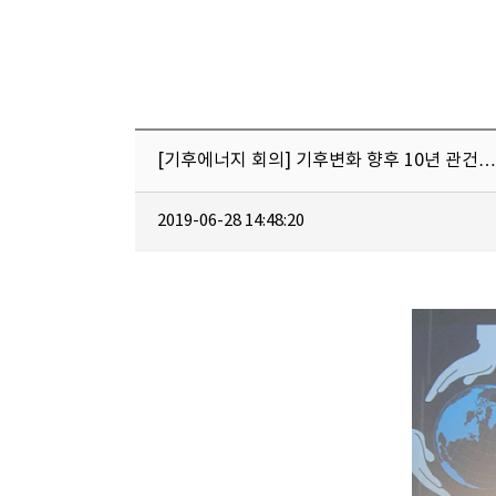
[기후에너지 회의] 기후변화 향후 10년 관
2019-06-28 14:48:20