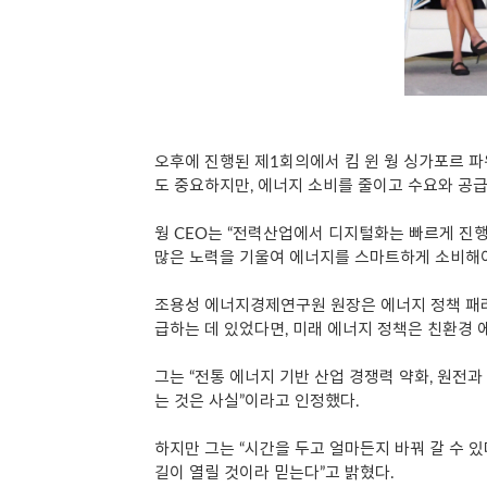
오후에 진행된 제1회의에서 킴 윈 웡 싱가포르 
도 중요하지만, 에너지 소비를 줄이고 수요와 공
웡 CEO는 “전력산업에서 디지털화는 빠르게 진
많은 노력을 기울여 에너지를 스마트하게 소비해야
조용성 에너지경제연구원 원장은 에너지 정책 패러
급하는 데 있었다면, 미래 에너지 정책은 친환경 
그는 “전통 에너지 기반 산업 경쟁력 약화, 원전
는 것은 사실”이라고 인정했다.
하지만 그는 “시간을 두고 얼마든지 바꿔 갈 수 
길이 열릴 것이라 믿는다”고 밝혔다.