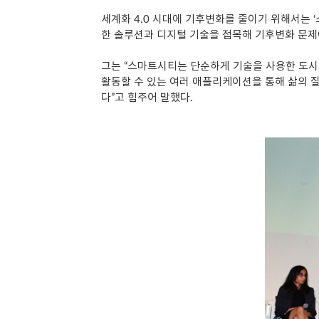
세계화 4.0 시대에 기후변화를 줄이기 위해서는 
한 솔루션과 디지털 기술을 접목해 기후변화 문제
그는 “스마트시티는 단순하게 기술을 사용한 도시
활동할 수 있는 여러 애플리케이션을 통해 삶의 
다”고 힘주어 말했다.