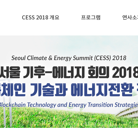
E
CESS 2018 개요
프로그램
연사소