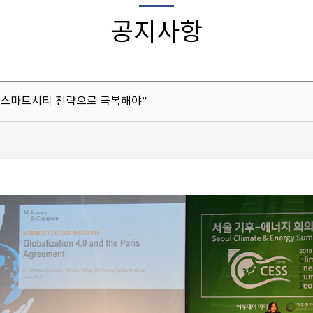
공지사항
건…스마트시티 전략으로 극복해야”