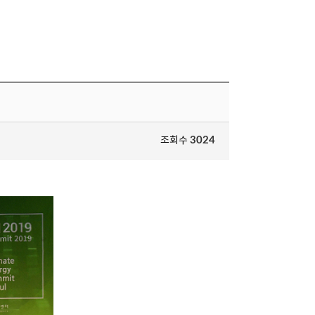
조회수
3024