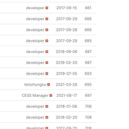
developer
2017-09-15
661
developer
2017-09-29
666
developer
2017-09-28
666
developer
2017-09-29
685
developer
2018-09-06
687
developer
2018-02-20
687
developer
2018-07-05
693
kimchungsu
2021-03-26
695
CESS Manager
2021-08-17
697
developer
2018-01-08
706
developer
2018-02-20
708
developer
2017-09-25
708