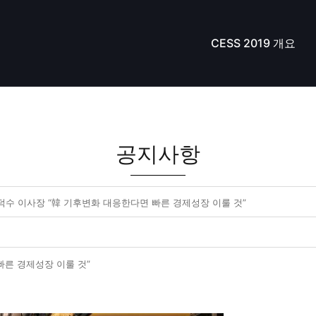
CESS 2019 개요
공지사항
] 한덕수 이사장 “韓 기후변화 대응한다면 빠른 경제성장 이룰 것”
 빠른 경제성장 이룰 것”