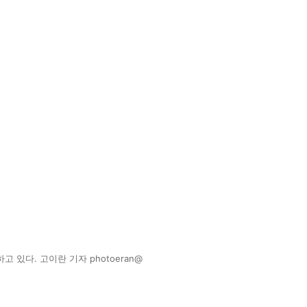
있다. 고이란 기자 photoeran@