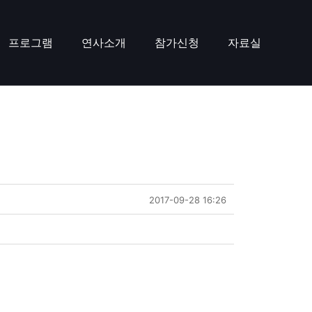
프로그램
연사소개
참가신청
자료실
2017-09-28 16:26