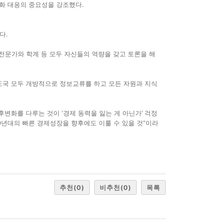
변화 대응의 중요성을 강조했다.
다.
 전문가와 학계 등 모두 자신들의 역량을 갖고 토론을 해
개도국 모두 개방적으로 정보교류를 하고 모든 자원과 지식
후변화를 다루는 것이 ‘경제 동력을 잃는 게 아닌가’ 걱정
0년대의 빠른 경제성장을 향후에도 이룰 수 있을 것”이라
추천
(0)
비추천
(0)
목록