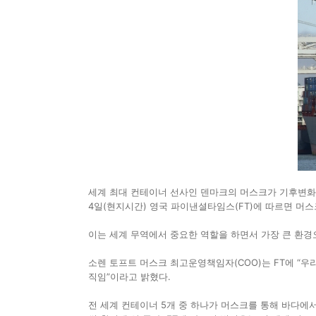
세계 최대 컨테이너 선사인 덴마크의 머스크가 기후변화 
4일(현지시간) 영국 파이낸셜타임스(FT)에 따르면 머스크
이는 세계 무역에서 중요한 역할을 하면서 가장 큰 환경
소렌 토프트 머스크 최고운영책임자(COO)는 FT에 “
직임”이라고 밝혔다.
전 세계 컨테이너 5개 중 하나가 머스크를 통해 바다에