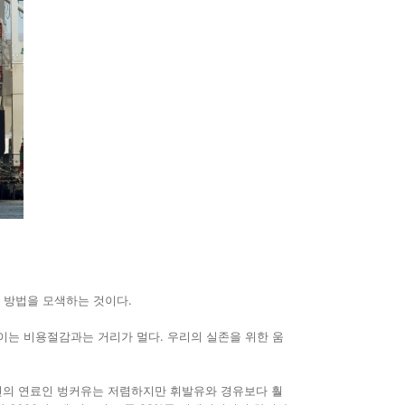
 방법을 모색하는 것이다.
“이는 비용절감과는 거리가 멀다. 우리의 실존을 위한 움
너선의 연료인 벙커유는 저렴하지만 휘발유와 경유보다 훨