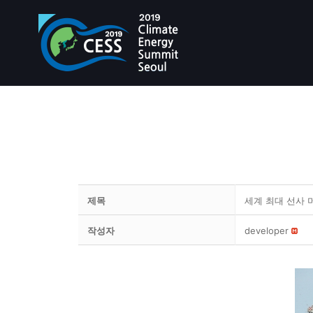
제목
세계 최대 선사 머
작성자
developer