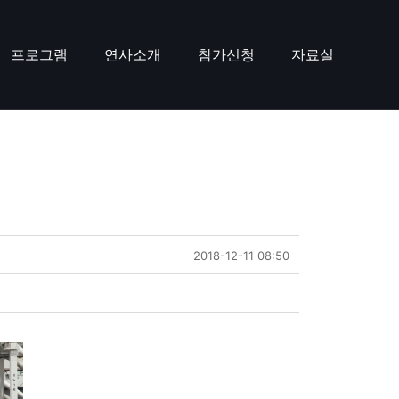
프로그램
연사소개
참가신청
자료실
2018-12-11 08:50