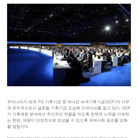
우리나라가 세계 7대 기후기금 중 하나인 녹색기후기금(GCF)의 사무
국 유치국으로서 글로벌 기후기금 조성에 드라이브를 걸고 있다. GCF
가 기후재원 분야에서 주도적인 역할을 하도록 정책적 노력을 지속하
는 한편, 재원이 안정적으로 조성될 수 있도록 국제사회 공조를 강화
할 방침이다.