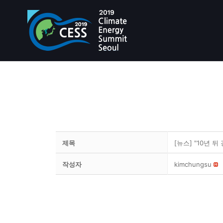
제목
[뉴스] "10년 
작성자
kimchungsu