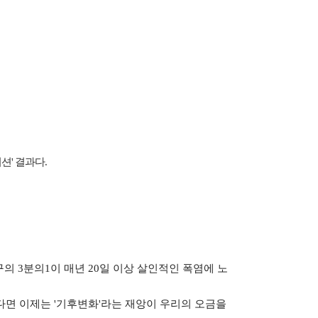
션' 결과다.
구의 3분의1이 매년 20일 이상 살인적인 폭염에 노
다면 이제는 '기후변화'라는 재앙이 우리의 오금을