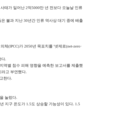
사태가 일어난 2억5000만 년 전보다 오늘날 인류
은 불과 지난 30년간 인류 역사상 대기 중에 배출
CC)가 2050년 목표치를 '넷제로(net-zero·
다.
 지역별 침수 피해 영향을 예측한 보고서를 제출했
이라고 부연했다.
고한다.
을 눌렀다.
년 지구 온도가 1.5도 상승할 가능성이 있다. 1.5