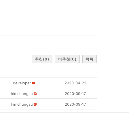
추천
(0)
비추천
(0)
목록
developer
2020-04-22
kimchungsu
2020-09-17
kimchungsu
2020-09-17