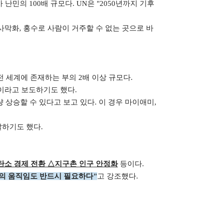
난민의 100배 규모다. UN은 "2050년까지 기후
 사막화, 홍수로 사람이 거주할 수 없는 곳으로 바
전 세계에 존재하는 부의 2배 이상 규모다.
"이라고 보도하기도 했다.
 상승할 수 있다고 보고 있다. 이 경우 마이애미,
말하기도 했다.
탄소 경제 전환 △지구촌 인구 안정화
등이다.
의 움직임도 반드시 필요하다"
고 강조했다.