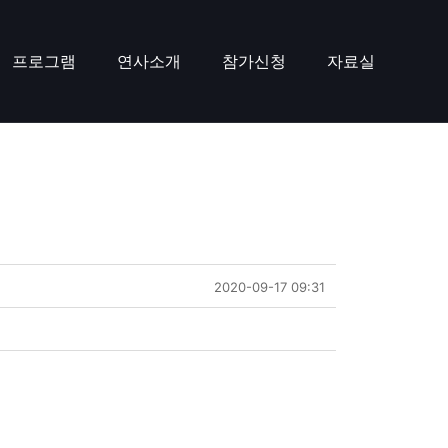
프로그램
연사소개
참가신청
자료실
2020-09-17 09:31