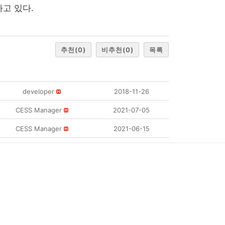
고 있다.
추천
(0)
비추천
(0)
목록
developer
2018-11-26
CESS Manager
2021-07-05
CESS Manager
2021-06-15