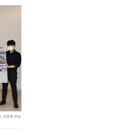
, 김종훈 편집