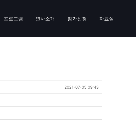
프로그램
연사소개
참가신청
자료실
2021-07-05 09:43