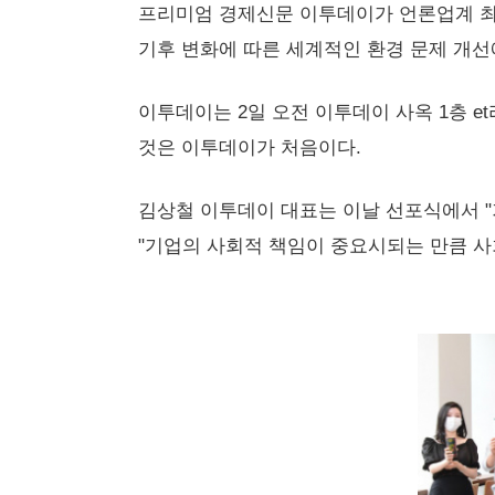
프리미엄 경제신문 이투데이가 언론업계 최
기후 변화에 따른 세계적인 환경 문제 개
이투데이는 2일 오전 이투데이 사옥 1층 e
것은 이투데이가 처음이다.
김상철 이투데이 대표는 이날 선포식에서 "
"기업의 사회적 책임이 중요시되는 만큼 사