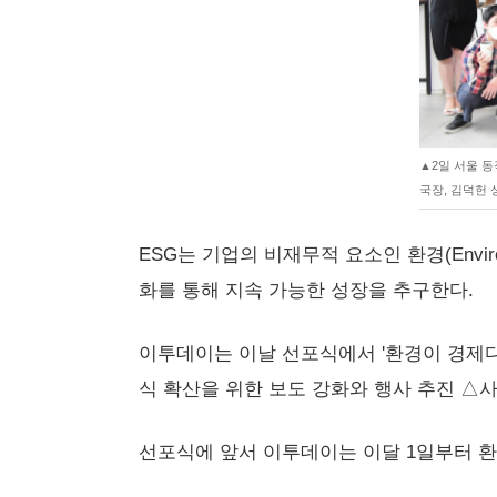
▲2일 서울 동
국장, 김덕헌 상
ESG는 기업의 비재무적 요소인 환경(Enviro
화를 통해 지속 가능한 성장을 추구한다.
이투데이는 이날 선포식에서 '환경이 경제다,
식 확산을 위한 보도 강화와 행사 추진 △
선포식에 앞서 이투데이는 이달 1일부터 환