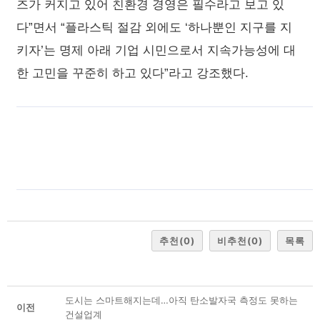
즈가 커지고 있어 친환경 경영은 필수라고 보고 있
다”면서 “플라스틱 절감 외에도 ‘하나뿐인 지구를 지
키자’는 명제 아래 기업 시민으로서 지속가능성에 대
한 고민을 꾸준히 하고 있다”라고 강조했다.
추천
(0)
비추천
(0)
목록
도시는 스마트해지는데…아직 탄소발자국 측정도 못하는
이전
건설업계