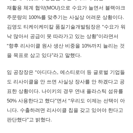
재활용 체계 협약(MOU)으로 수요가 늘면서 블랙야크
주문량의 100%를 맞추기는 사실상 어려운 상황이다.
김영도 티케이케미칼 품질기술개발팀장은 “수요가 워
낙 많아서 공급이 못 따라가고 있는 상황”이라면서
“향후 리사이클 원사 생산 비중을 10%까지 늘리는 것
을 목표로 삼고 있다”라고 말했다.
임 공장장은 “아디다스, 에스티로더 등 글로벌 기업들
도 리사이클을 안 쓰면 사실상 장사를 안 하겠다고 공
표한 상황이다. 나이키의 경우 연내 플라스틱 섬유를
50% 사용한다고 했다”면서 “우리도 이제는 선택이 아
니다. 수출하려면 리사이클 칩을 갖고 있어야 한다고
판단했다”고 밝혔다.