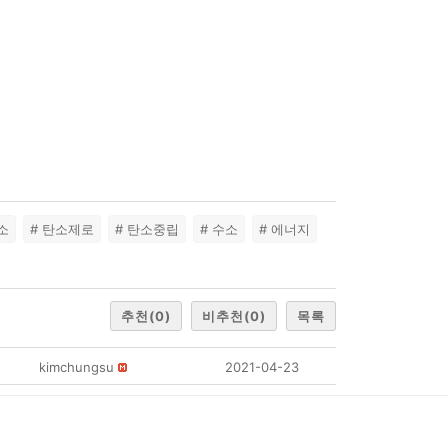
소
# 탄소제로
# 탄소중립
# 수소
# 에너지
추천
(0)
비추천
(0)
목록
kimchungsu
2021-04-23