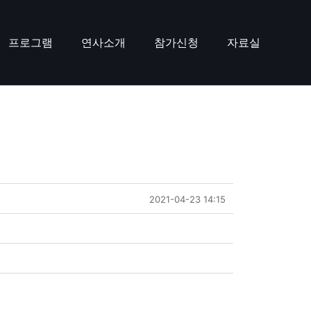
프로그램
연사소개
참가신청
자료실
2021-04-23 14:15