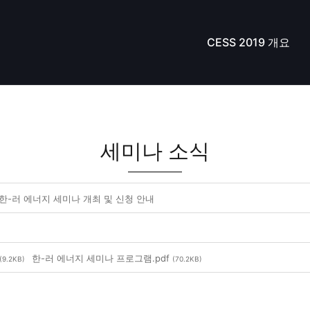
CESS 2019 개요
세미나 소식
 한-러 에너지 세미나 개최 및 신청 안내
한-러 에너지 세미나 프로그램.pdf
(9.2KB)
(70.2KB)