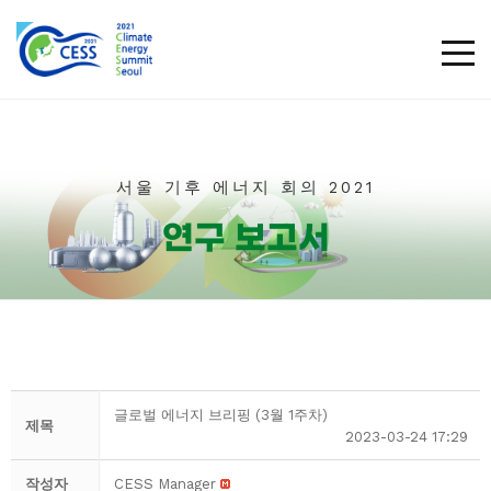
TOG
서울 기후 에너지 회의 2021​
연구 보고서
글로벌 에너지 브리핑 (3월 1주차)
제목
2023-03-24 17:29
작성자
CESS Manager