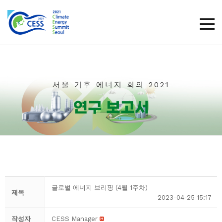
TOG
서울 기후 에너지 회의 2021​
연구 보고서
글로벌 에너지 브리핑 (4월 1주차)
제목
2023-04-25 15:17
작성자
CESS Manager