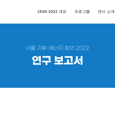
CESS 2022 개요
프로그램
연사 소개
서울 기후-에너지 회의 2022
연구 보고서