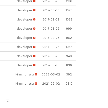
developer
2017-08-28
1136
developer
2017-08-28
1078
developer
2017-08-28
1033
developer
2017-08-25
999
developer
2017-08-25
962
developer
2017-08-25
1055
developer
2017-08-25
940
developer
2017-08-25
836
kimchungsu
2022-03-02
392
kimchungsu
2021-06-02
2310