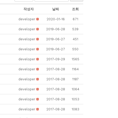
작성자
날짜
조회
developer
2020-01-16
671
developer
2019-06-28
539
developer
2019-06-27
451
developer
2019-06-27
550
developer
2017-09-29
1565
developer
2017-08-28
1164
developer
2017-08-28
1187
developer
2017-08-28
1064
developer
2017-08-28
1053
developer
2017-08-28
1083