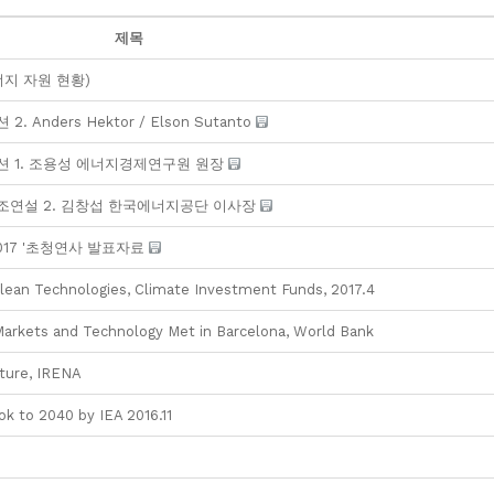
제목
지 자원 현황)
 Anders Hektor / Elson Sutanto
 세션 1. 조용성 에너지경제연구원 원장
 기조연설 2. 김창섭 한국에너지공단 이사장
2017 '초청연사 발표자료
ean Technologies, Climate Investment Funds, 2017.4
arkets and Technology Met in Barcelona, World Bank
uture, IRENA
k to 2040 by IEA 2016.11