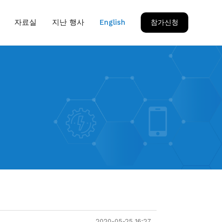
자료실
지난 행사
English
참가신청
2020-05-25 16:27