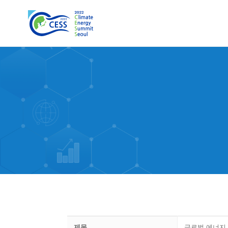
제목
글로벌 에너지 