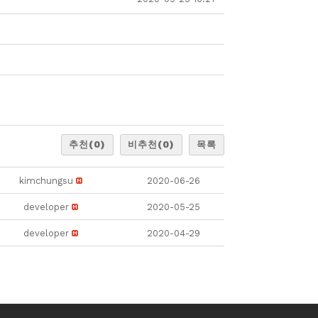
추천
(0)
비추천
(0)
목록
kimchungsu
2020-06-26
developer
2020-05-25
developer
2020-04-29