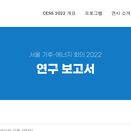
CESS 2022 개요
프로그램
연사 소개
서울 기후-에너지 회의 2022
연구 보고서
브리핑 (5월 3주차)