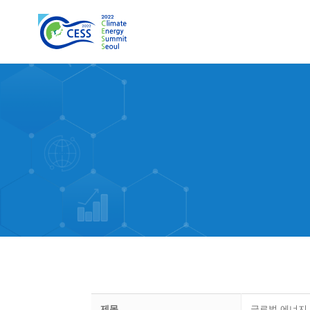
제목
글로벌 에너지 브