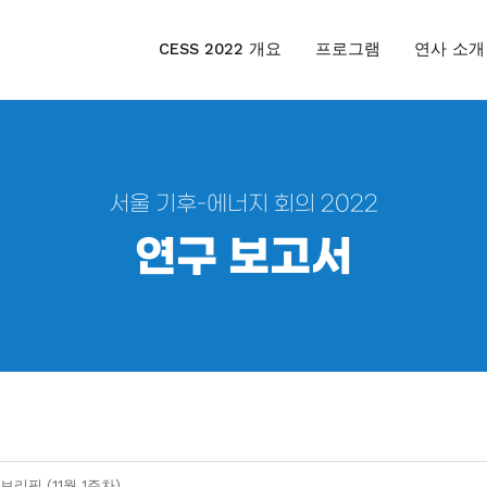
CESS 2022 개요
프로그램
연사 소개
서울 기후-에너지 회의 2022
연구 보고서
리핑 (11월 1주차)