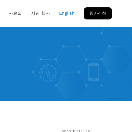
자료실
지난 행사
English
참가신청
2020-11-11 14:15