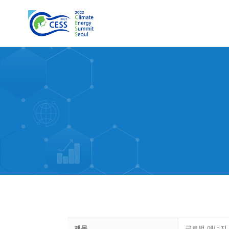
제목
글로벌 에너지 