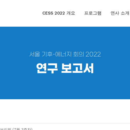
CESS 2022 개요
프로그램
연사 소개
서울 기후-에너지 회의 2022
연구 보고서
브리핑 (7월 3주차)