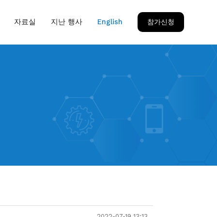
자료실
지난 행사
English
참가신청
2022-07-19 13:13