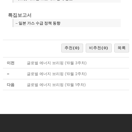
특집보고서
– 일본 가스 수급 정책 동향
추천
(0)
비추천
(0)
목록
이전
글로벌 에너지 브리핑 (10월 3주차)
–
글로벌 에너지 브리핑 (10월 2주차)
다음
글로벌 에너지 브리핑 (10월 1주차)