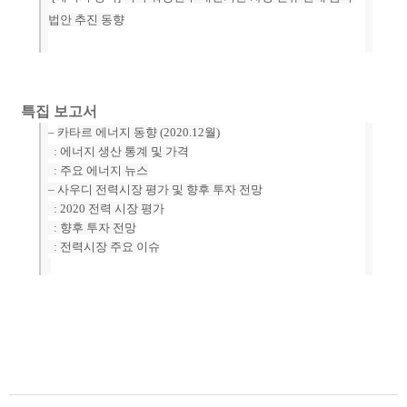
법안 추진 동향
특집 보고서
–
카타르 에너지 동향 (2020.12월)
: 에너지 생산 통계 및 가격
: 주요 에너지 뉴스
–
사우디 전력시장 평가 및 향후 투자 전망
: 2020 전력 시장 평가
: 향후 투자 전망
: 전력시장 주요 이슈