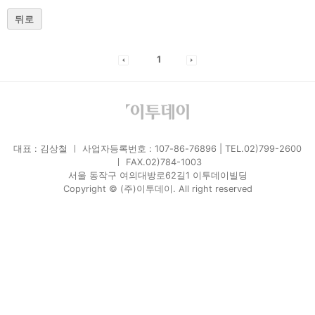
뒤로
1
대표 : 김상철 ㅣ 사업자등록번호 : 107-86-76896 | TEL.02)799-2600
ㅣ FAX.02)784-1003
서울 동작구 여의대방로62길1 이투데이빌딩
Copyright © (주)이투데이. All right reserved