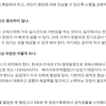
 확립해야 하고, 국민이 원전에 대해 안심할 수 있도록 소통을 강화하
리도 중요하지 않나.
는 소매가격에 거의 실시간으로 가변성을 주는 것이다. 일각에서는 전
 한전이 더 빠르게 잘할 수 있다. 소매 가격이 변동되면 전기요금이
수 있다는 것을 체감할 수 있게 해야 한다. 여기에는 정치적 의사 결
협상 과정은 어떻게 보나.
지 더 파악해야 한다. 한국과 미국은 FTA 경제동맹으로 국제사회에서
도운 것도 나프타(NAFTAㆍ북미자유무역협정)가 있었기 때문이다. 마
야 한다는 공감대가 미국 의회에 형성돼 있다. 기본적인 원칙은 항상
범위에서 대화하고 공통의 해결책을 찾으려고 노력하는 과정이 필요하
졸업한 후 행정고시 8회로 옛 경제기획원에서 공직생활을 시작했다. 1