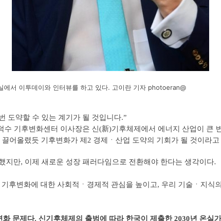
서 이투데이와 인터뷰를 하고 있다. 고이란 기자 photoeran@
번 도약할 수 있는 계기가 될 것입니다.”
덕수 기후변화센터 이사장은 신(新)기후체제에서 에너지 산업이 큰 
단계 끌어올렸듯 기후변화가 제2 경제ㆍ산업 도약의 기회가 될 것이라고
했지만, 이제 새로운 성장 패러다임으로 전환해야 한다는 생각이다.
사가 기후변화에 대한 사회적ㆍ경제적 관심을 높이고, 우리 기술ㆍ지식의
화 문제다. 신기후체제의 출범에 따라 한국이 제출한 2030년 온실