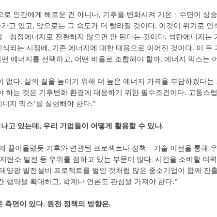
으로 인간에게 해로운 건 아니나, 기후를 변화시켜 기온ㆍ수면이 상
올라가고 있고, 앞으로는 그 속도가 더 빨라질 것이다. 이것이 위기로 
생ㆍ청정에너지로 전환하지 않으면 안 된다는 것이다. 석탄에너지는 
식되는 시점에, 기존 에너지에 대한 대응으로 이어진 것이다. 이 두 
 어떤 에너지를 선택하고, 어떤 비율로 조합해야 할까. 에너지 믹스는 
이 없다. 삶의 질을 높이기 위해 더 높은 에너지 가격을 부담하겠다는
하는 것은 기후변화 환경에 대응하기 위한 필수조건이다. 고통스럽고
 에너지 믹스’를 실현해야 한다.”
나고 있는데, 우리 기업들이 어떻게 활용할 수 있나.
단계 끌어올렸듯 기후와 연관된 프로젝트나 정책ㆍ기술 이전을 통해 우
, 저탄소 발전 등 우위를 점하고 있는 부문이 많다. 시간을 소비할 여력
서 태양광 발전설비 프로젝트를 벌인 것처럼 많은 중소기업이 함께 진출
간 협약을 확대하고, 학계나 언론도 관심을 가져야 한다.”
 측면이 있다. 원전 정책의 방향은.