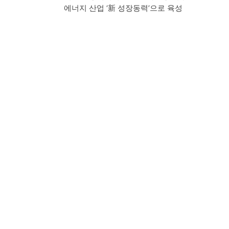
에너지 산업 ‘新 성장동력’으로 육성