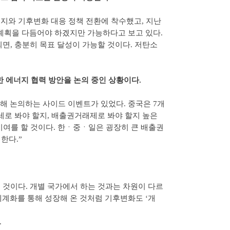
지와 기후변화 대응 정책 전환에 착수했고, 지난
추진계획을 다듬어야 하겠지만 가능하다고 보고 있다.
되면, 충분히 목표 달성이 가능할 것이다. 저탄소
 에너지 협력 방안을 논의 중인 상황이다.
 논의하는 사이드 이벤트가 있었다. 중국은 7개
세로 봐야 할지, 배출권거래제로 봐야 할지 높은
기여를 할 것이다. 한ㆍ중ㆍ일은 굉장히 큰 배출권
한다.”
것이다. 개별 국가에서 하는 것과는 차원이 다르
세계화를 통해 성장해 온 것처럼 기후변화도 ‘개
.