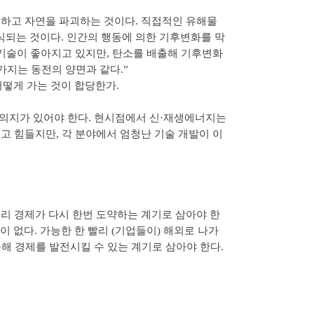
승하고 자연을 파괴하는 것이다. 직접적인 유해물
인식되는 것이다. 인간의 행동에 의한 기후변화를 막
기술이 좋아지고 있지만, 탄소를 배출해 기후변화
가지는 동전의 양면과 같다.”
어떻게 가는 것이 합당한가.
 의지가 있어야 한다. 현시점에서 신·재생에너지는
 힘들지만, 각 분야에서 엄청난 기술 개발이 이
리 경제가 다시 한번 도약하는 계기로 삼아야 한
이 없다. 가능한 한 빨리 (기업들이) 해외로 나가
해 경제를 발전시킬 수 있는 계기로 삼아야 한다.