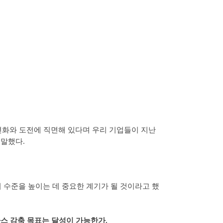
변화와 도전에 직면해 있다며 우리 기업들이 지난
 말했다.
 수준을 높이는 데 중요한 계기가 될 것이라고 했
가스 감축 목표는 달성이 가능한가.