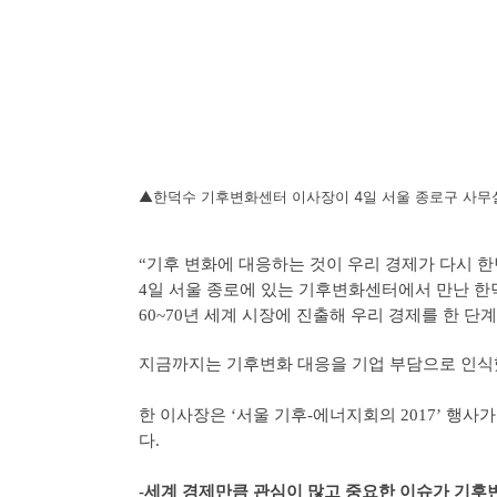
▲한덕수 기후변화센터 이사장이 4일 서울 종로구 사무실에
“기후 변화에 대응하는 것이 우리 경제가 다시 한
4일 서울 종로에 있는 기후변화센터에서 만난 한
60~70년 세계 시장에 진출해 우리 경제를 한 
지금까지는 기후변화 대응을 기업 부담으로 인식
한 이사장은 ‘서울 기후-에너지회의 2017’ 행
다.
-세계 경제만큼 관심이 많고 중요한 이슈가 기후변