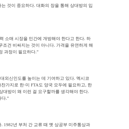
는 것이 중요하다. 대화의 장을 통해 상대방의 입
력 소매 시장을 민간에 개방해야 한다고 한다. 하
 무조건 비싸지는 것이 아니다. 가격을 유연하게 해
정 과정이 필요하다.”
 대외신인도를 높이는 데 기여하고 있다. 멕시코
찬가지로 한·미 FTA도 양국 모두에 필요하고, 한
 상대방이 왜 이런 걸 요구할까를 생각해야 한다.
다.”
982년 부처 간 교류 때 옛 상공부 미주통상과