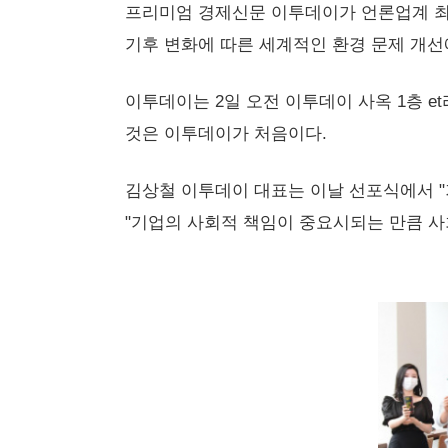
프리미엄 경제신문 이투데이가 언론업계 최
기후 변화에 따른 세계적인 환경 문제 개
이투데이는 2일 오전 이투데이 사옥 1층 e
것은 이투데이가 처음이다.
김상철 이투데이 대표는 이날 선포식에서 "
"기업의 사회적 책임이 중요시되는 만큼 사