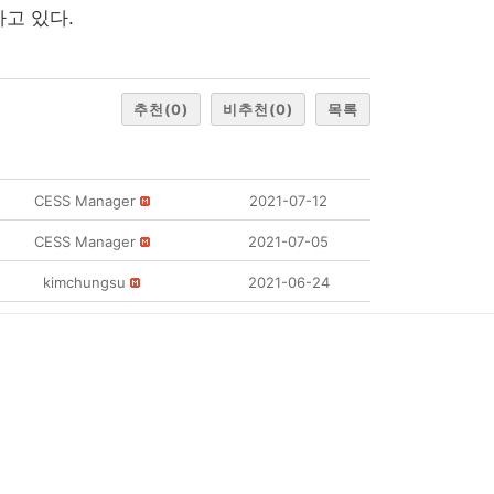
고 있다.
추천
(0)
비추천
(0)
목록
CESS Manager
2021-07-12
CESS Manager
2021-07-05
kimchungsu
2021-06-24