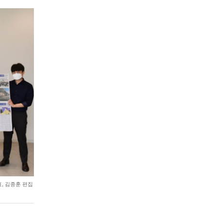
, 김종훈 편집