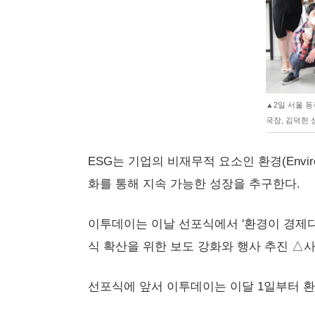
▲2일 서울 동
국장, 김덕헌 상
ESG는 기업의 비재무적 요소인 환경(Enviro
화를 통해 지속 가능한 성장을 추구한다.
이투데이는 이날 선포식에서 '환경이 경제다,
식 확산을 위한 보도 강화와 행사 추진 △
선포식에 앞서 이투데이는 이달 1일부터 환