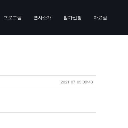
프로그램
연사소개
참가신청
자료실
2021-07-05 09:43