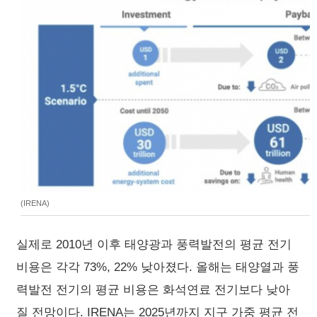
(IRENA)
실제로 2010년 이후 태양광과 풍력발전의 평균 전기
비용은 각각 73%, 22% 낮아졌다. 올해는 태양열과 풍
력발전 전기의 평균 비용은 화석연료 전기보다 낮아
질 전망이다. IRENA는 2025년까지 지구 가중 평균 전