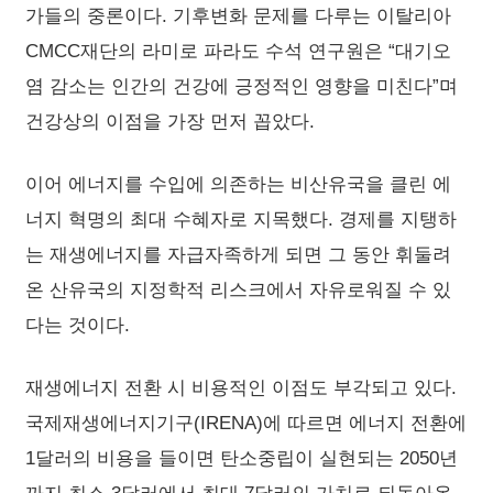
가들의 중론이다. 기후변화 문제를 다루는 이탈리아
CMCC재단의 라미로 파라도 수석 연구원은 “대기오
염 감소는 인간의 건강에 긍정적인 영향을 미친다”며
건강상의 이점을 가장 먼저 꼽았다.
이어 에너지를 수입에 의존하는 비산유국을 클린 에
너지 혁명의 최대 수혜자로 지목했다. 경제를 지탱하
는 재생에너지를 자급자족하게 되면 그 동안 휘둘려
온 산유국의 지정학적 리스크에서 자유로워질 수 있
다는 것이다.
재생에너지 전환 시 비용적인 이점도 부각되고 있다.
국제재생에너지기구(IRENA)에 따르면 에너지 전환에
1달러의 비용을 들이면 탄소중립이 실현되는 2050년