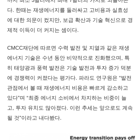
까지 최소 3달러에서 최대 7달러의 가치로 되돌아온
다. 한때는 재생에너지를 둘러싸고 고비용과 실효성
에 대한 의문이 컸지만, 보급 확산과 기술 혁신으로 경
제적 이득이 더 커지는 셈이다.
CMCC재단에 따르면 수력 발전 및 지열과 같은 재생
에너지 기술은 수년 동안 비약적으로 진화했으며, 특
히 태양광과 풍력 발전은 기술 발전과 투자 증가 덕분
에 경쟁력이 커졌다는 평가다. 파라도 연구원은 “발전
관점에서 볼 때 재생에너지 비용은 빠르게 감소하고
있다”며 “최종 에너지 소비에서 차지하는 비중이 늘
고, 투자 유치도 많아졌다. 이런 추세는 앞으로도 계속
될 것”이라고 내다봤다.