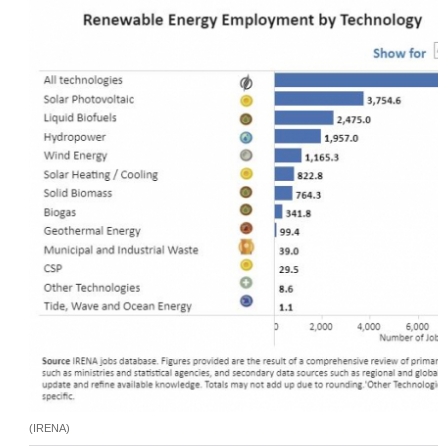
(IRENA)