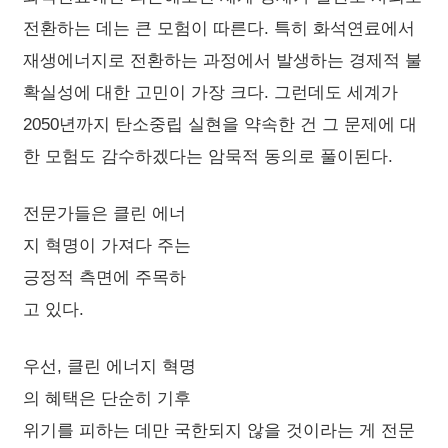
전환하는 데는 큰 모험이 따른다. 특히 화석연료에서
재생에너지로 전환하는 과정에서 발생하는 경제적 불
확실성에 대한 고민이 가장 크다. 그런데도 세계가
2050년까지 탄소중립 실현을 약속한 건 그 문제에 대
한 모험도 감수하겠다는 암묵적 동의로 풀이된다.
전문가들은 클린 에너
지 혁명이 가져다 주는
긍정적 측면에 주목하
고 있다.
우선, 클린 에너지 혁명
의 혜택은 단순히 기후
위기를 피하는 데만 국한되지 않을 것이라는 게 전문