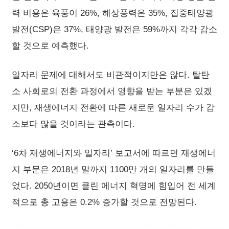
력 비용은 육풍이 26%, 해상풍력은 35%, 집중태양광
발전(CSP)은 37%, 태양광 발전은 59%까지 각각 감소
할 것으로 예측했다.
일자리 문제에 대해서도 비관적이지만은 않다. 탈탄
소 사회로의 전환 과정에서 영향을 받는 부분은 있겠
지만, 재생에너지 전환에 따른 새로운 일자리 수가 감
소보다 많을 것이라는 관측이다.
‘6차 재생에너지와 일자리’ 보고서에 따르면 재생에너
지 부문은 2018년 말까지 1100만 개의 일자리를 만들
었다. 2050년이면 클린 에너지 혁명에 힘입어 전 세계
적으로 총 고용은 0.2% 증가할 것으로 전망된다.