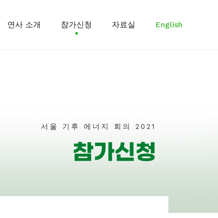
연사 소개
참가신청
자료실
English
서울 기후 에너지 회의 2021​
참가신청