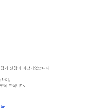
어 참가 신청이 마감되었습니다.
능하며,
부탁 드립니다.
kr