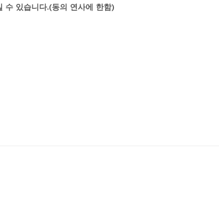
 수 있습니다.(동의 연사에 한함)