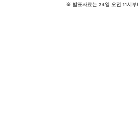
※ 발표자료는 24일 오전 11시