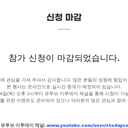
신청 마감
참가 신청이 마감되었습니다.
21’에 관심을 가져 주셔서 감사합니다. 많은 분들의 성원에 힘입
본 행사는 온라인으로 실시간 중계가 예정되어 있습니다.
24일(목) 오후 2시부터 유투브 이투데이 채널을 통해 시청이 가
를 위한 이벤트도 준비되어 있으니 여러분의 많은 관심과 참여 
 유투브 이투데이 채널:
www.youtube.com/user/etodayco