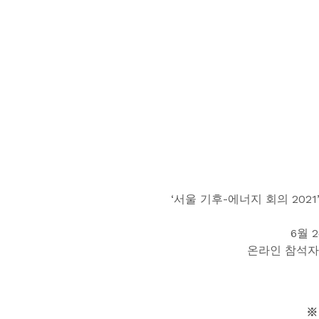
‘서울 기후-에너지 회의 20
6월 
온라인 참석자
※