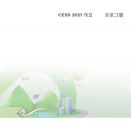
CESS 2021 개요
프로그램