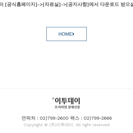
부터 [공식홈페이지]->[자료실]->[공지사항]에서 다운로드 받으실
HOME
연락처 : 02)799-2600 팩스 : 02)799-2666
Copyright © (주)이투데이. All right reserved