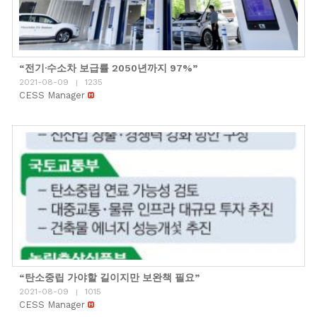
“전기·수소차 보급률 2050년까지 97%”
2021-08-09
1235
|
CESS Manager
“탄소중립 가야할 길이지만 보완책 필요”
2021-08-09
1015
|
CESS Manager