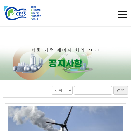
TOG
서울 기후 에너지 회의 2021​
공지사항
검색