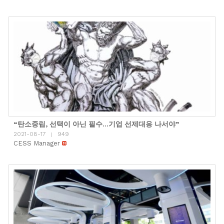
“탄소중립, 선택이 아닌 필수…기업 선제대응 나서야”
2021-08-17
949
|
CESS Manager