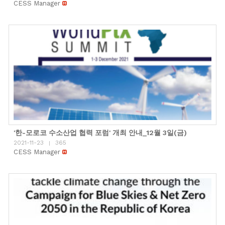
CESS Manager
'한-모로코 수소산업 협력 포럼' 개최 안내_12월 3일(금)
2021-11-23
365
|
CESS Manager