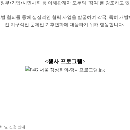
 정부•기업•시민사회 등 이해관계자 모두의 ‘참여’를 강조하고 있
로벌 협의를 통해 실질적인 협력 사업을 발굴하여 각국, 특히 
전 지구적인 문제인 기후변화에 대응하기 위해 행동합니다.
<행사 프로그램>
최 및 신청 안내