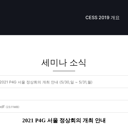
CESS 2019 개요
세미나 소식
021 P4G 서울 정상회의 개최 안내 (5/30,일 ~ 5/31,월)
pdf
(23.11MB)
2021 P4G 서울 정상회의 개최 안내