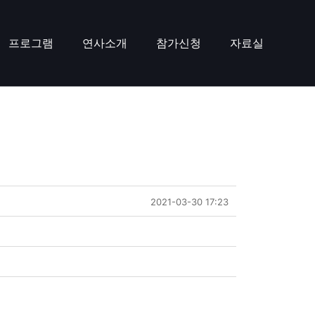
프로그램
연사소개
참가신청
자료실
2021-03-30 17:23