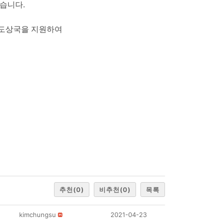
습니다.
개발도상국을 지원하여
추천
(0)
비추천
(0)
목록
kimchungsu
2021-04-23