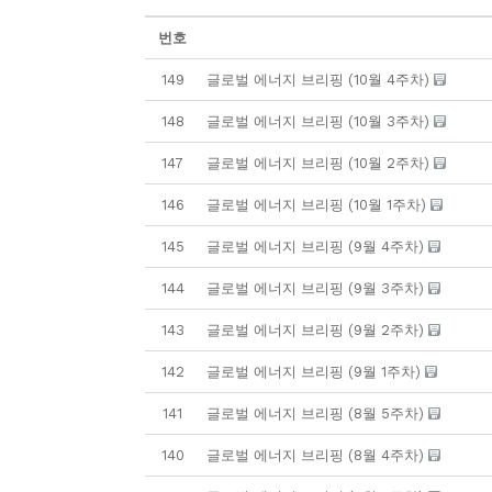
번호
149
글로벌 에너지 브리핑 (10월 4주차)
148
글로벌 에너지 브리핑 (10월 3주차)
147
글로벌 에너지 브리핑 (10월 2주차)
146
글로벌 에너지 브리핑 (10월 1주차)
145
글로벌 에너지 브리핑 (9월 4주차)
144
글로벌 에너지 브리핑 (9월 3주차)
143
글로벌 에너지 브리핑 (9월 2주차)
142
글로벌 에너지 브리핑 (9월 1주차)
141
글로벌 에너지 브리핑 (8월 5주차)
140
글로벌 에너지 브리핑 (8월 4주차)