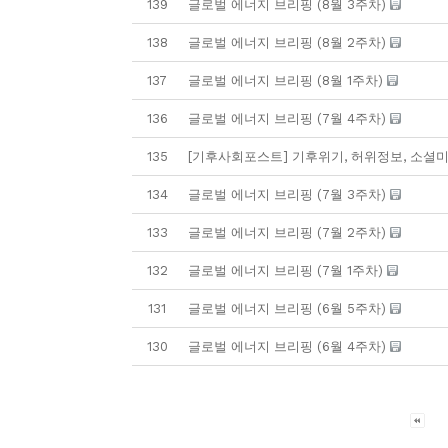
139
글로벌 에너지 브리핑 (8월 3주차)
138
글로벌 에너지 브리핑 (8월 2주차)
137
글로벌 에너지 브리핑 (8월 1주차)
136
글로벌 에너지 브리핑 (7월 4주차)
135
[기후사회포스트] 기후위기, 허위정보, 소셜
134
글로벌 에너지 브리핑 (7월 3주차)
133
글로벌 에너지 브리핑 (7월 2주차)
132
글로벌 에너지 브리핑 (7월 1주차)
131
글로벌 에너지 브리핑 (6월 5주차)
130
글로벌 에너지 브리핑 (6월 4주차)