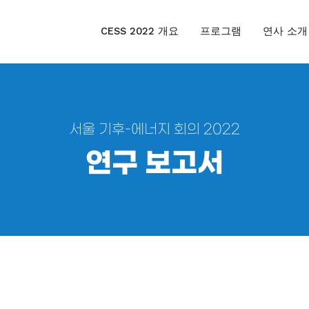
CESS 2022 개요
프로그램
연사 소개
서울 기후-에너지 회의 2022
연구 보고서