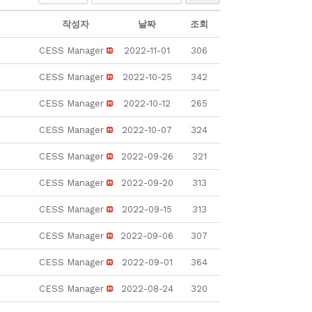
작성자
날짜
조회
CESS Manager
2022-11-01
306
CESS Manager
2022-10-25
342
CESS Manager
2022-10-12
265
CESS Manager
2022-10-07
324
CESS Manager
2022-09-26
321
CESS Manager
2022-09-20
313
CESS Manager
2022-09-15
313
CESS Manager
2022-09-06
307
CESS Manager
2022-09-01
364
CESS Manager
2022-08-24
320