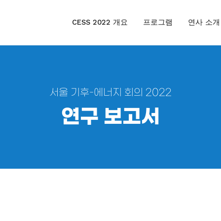
CESS 2022 개요
프로그램
연사 소개
서울 기후-에너지 회의 2022
연구 보고서