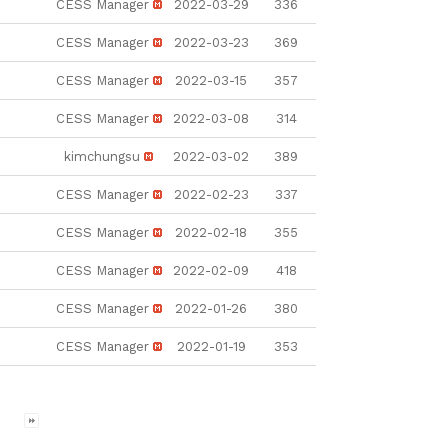
CESS Manager
2022-03-29
336
CESS Manager
2022-03-23
369
CESS Manager
2022-03-15
357
CESS Manager
2022-03-08
314
kimchungsu
2022-03-02
389
CESS Manager
2022-02-23
337
CESS Manager
2022-02-18
355
CESS Manager
2022-02-09
418
CESS Manager
2022-01-26
380
CESS Manager
2022-01-19
353