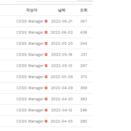
작성자
날짜
조회
CESS Manager
2022-06-21
367
CESS Manager
2022-06-02
436
CESS Manager
2022-05-25
344
CESS Manager
2022-05-19
331
CESS Manager
2022-05-13
297
CESS Manager
2022-05-09
370
CESS Manager
2022-04-29
369
CESS Manager
2022-04-20
383
CESS Manager
2022-04-12
296
CESS Manager
2022-04-05
280