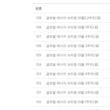
번호
129
글로벌 에너지 브리핑 (6월2,3주차)
128
글로벌 에너지 브리핑 (6월 1주차)
127
글로벌 에너지 브리핑 (5월 4주차)
126
글로벌 에너지 브리핑 (5월 3주차)
125
글로벌 에너지 브리핑 (5월 2주차)
124
글로벌 에너지 브리핑 (5월 1주차)
123
글로벌 에너지 브리핑 (4월 4주차)
122
글로벌 에너지 브리핑 (4월 3주차)
121
글로벌 에너지 브리핑 (4월 2주차)
120
글로벌 에너지 브리핑 (4월 1주차)