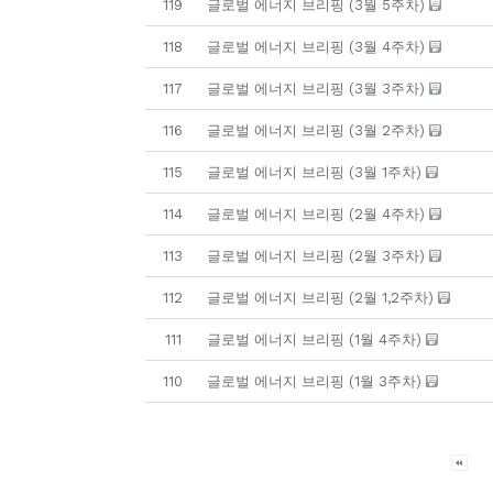
119
글로벌 에너지 브리핑 (3월 5주차)
118
글로벌 에너지 브리핑 (3월 4주차)
117
글로벌 에너지 브리핑 (3월 3주차)
116
글로벌 에너지 브리핑 (3월 2주차)
115
글로벌 에너지 브리핑 (3월 1주차)
114
글로벌 에너지 브리핑 (2월 4주차)
113
글로벌 에너지 브리핑 (2월 3주차)
112
글로벌 에너지 브리핑 (2월 1,2주차)
111
글로벌 에너지 브리핑 (1월 4주차)
110
글로벌 에너지 브리핑 (1월 3주차)